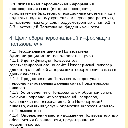
3.4. Любая иная персональная информация
неоговоренная выше (история посещения,
используемые браузеры, операционные системы и т.д.)
подлежит надежному хранению и нераспространению,
за исключением случаев, предусмотренных в п.п. 5.2. и
5.3. настоящей Политики конфиденциальности.
4. Цели сбора персональной информации
пользователя
4.1. Персональные данные Пользователя
Администрация может использовать в целях:
4.1.1. Идентификации Пользователя,
зарегистрированного на сайте Новопермский пивовар
для его дальнейшей авторизации, оформления заказа и
других действий.
4.1.2. Предоставления Пользователю доступа к
персонализированным данным сайта Новопермский
пивовар.
4.1.3. Установления с Пользователем обратной связи,
включая направление уведомлений, запросов,
касающихся использования сайта Новопермский
пивовар, оказания услуг и обработки запросов и заявок
от Пользователя.
4.1.4. Определения места нахождения Пользователя для
обеспечения безопасности, предотвращения
мошенничества.