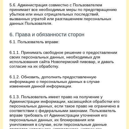
5.6. Администрация совместно с Пользователем
принимает все необходимые меры по предотвращению
убытков или иных отрицательных последствий,
вызванных утратой или разглашением персональных
данных Пользователя.
6. Права и обязанности сторон
6.1. Пользователь вправе:
6.1.1. Принимать свободное решение о предоставлении
своих персональных данных, необходимых для
использования сайта Новопермский пивовар, и давать
согласие на их обработку.
6.1.2. Обновить, дополнить предоставленную
информацию о персональных данных в случае
изменения данной информации.
6.1.3. Пользователь имеет право на получение у
Администрации информации, касающейся обработки его
персональных данных, если такое право не ограничено в
соответствии с федеральными законами. Пользователь
вправе требовать от Администрации уточнения его
персональных данных, их блокирования или
уничтожения в случае, если персональные данные