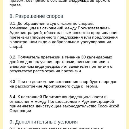
правом, без прямого согласия владельца авторского
права.
8. Разрешение споров
8.1. До обращения в суд с иском по спорам,
возникающим из отношений между Пользователем и
Администрацией, обязательным является предъявление
претензии (письменного предложения или предложения
в электронном виде о добровольном урегулировании
спора).
8.2. Получатель претензии в течение 30 календарных
дней со дня получения претензии, письменно или в
электронном виде уведомляет заявителя претензии о
результатах рассмотрения претензии.
8.3. При не достижении соглашения спор будет передан
на рассмотрение Арбитражного суда г. Перми.
8.4. К настоящей Политике конфиденциальности и
отношениям между Пользователем и Администрацией
применяется действующее законодательство Российской
Федерации.
9. Дополнительные условия