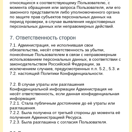
относящихся к соответствующему Пользователю, с
момента обращения или запроса Пользователя, или его
законного представителя либо уполномоченного органа
по защите прав субъектов персональных данных на
период проверки, в случае выявления недостоверных
персональных данных или неправомерных действий.
7. Ответственность сторон
7.1. Администрация, не исполнившая свои
обязательства, несёт ответственность за убытки,
понесённые Пользователем в связи с неправомерным
использованием персональных данных, в соответствии с
законодательством Российской Федерации, за
исключением случаев, предусмотренных п.п. 5.2., 5.3. и
7.2. настоящей Политики Конфиденциальности.
7.2. В случае утраты или разглашения
Конфиденциальной информации Администрация не
несёт ответственность, если данная конфиденциальная
информация:
7.2.1. Стала публичным достоянием до её утраты или
разглашения.
7.2.2. Была получена от третьей стороны до момента её
получения Администрацией Ресурса.
7.2.3. Была разглашена с согласия Пользователя.