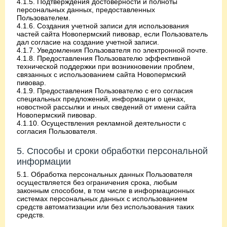
4.1.5. Подтверждения достоверности и полноты
персональных данных, предоставленных
Пользователем.
4.1.6. Создания учетной записи для использования
частей сайта Новопермский пивовар, если Пользователь
дал согласие на создание учетной записи.
4.1.7. Уведомления Пользователя по электронной почте.
4.1.8. Предоставления Пользователю эффективной
технической поддержки при возникновении проблем,
связанных с использованием сайта Новопермский
пивовар.
4.1.9. Предоставления Пользователю с его согласия
специальных предложений, информации о ценах,
новостной рассылки и иных сведений от имени сайта
Новопермский пивовар.
4.1.10. Осуществления рекламной деятельности с
согласия Пользователя.
5. Способы и сроки обработки персональной
информации
5.1. Обработка персональных данных Пользователя
осуществляется без ограничения срока, любым
законным способом, в том числе в информационных
системах персональных данных с использованием
средств автоматизации или без использования таких
средств.