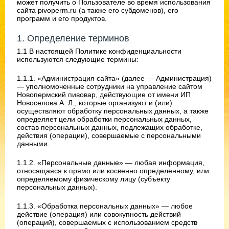
может получить о Пользователе во время использования
сайта pivoperm.ru (а также его субдоменов), его
программ и его продуктов.
1. Определение терминов
1.1 В настоящей Политике конфиденциальности
используются следующие термины:
1.1.1. «Администрация сайта» (далее — Администрация)
— уполномоченные сотрудники на управление сайтом
Новопермский пивовар, действующие от имени ИП
Новоселова А. Л., которые организуют и (или)
осуществляют обработку персональных данных, а также
определяет цели обработки персональных данных,
состав персональных данных, подлежащих обработке,
действия (операции), совершаемые с персональными
данными.
1.1.2. «Персональные данные» — любая информация,
относящаяся к прямо или косвенно определенному, или
определяемому физическому лицу (субъекту
персональных данных).
1.1.3. «Обработка персональных данных» — любое
действие (операция) или совокупность действий
(операций), совершаемых с использованием средств