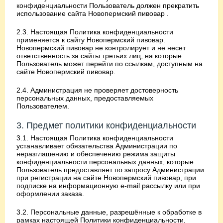
конфиденциальности Пользователь должен прекратить
использование сайта Новопермский пивовар .
2.3. Настоящая Политика конфиденциальности
применяется к сайту Новопермский пивовар.
Новопермский пивовар не контролирует и не несет
ответственность за сайты третьих лиц, на которые
Пользователь может перейти по ссылкам, доступным на
сайте Новопермский пивовар.
2.4. Администрация не проверяет достоверность
персональных данных, предоставляемых
Пользователем.
3. Предмет политики конфиденциальности
3.1. Настоящая Политика конфиденциальности
устанавливает обязательства Администрации по
неразглашению и обеспечению режима защиты
конфиденциальности персональных данных, которые
Пользователь предоставляет по запросу Администрации
при регистрации на сайте Новопермский пивовар, при
подписке на информационную e-mail рассылку или при
оформлении заказа.
3.2. Персональные данные, разрешённые к обработке в
рамках настоящей Политики конфиденциальности,