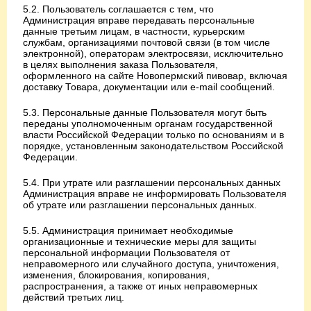
5.2. Пользователь соглашается с тем, что
Администрация вправе передавать персональные
данные третьим лицам, в частности, курьерским
службам, организациями почтовой связи (в том числе
электронной), операторам электросвязи, исключительно
в целях выполнения заказа Пользователя,
оформленного на сайте Новопермский пивовар, включая
доставку Товара, документации или e-mail сообщений.
5.3. Персональные данные Пользователя могут быть
переданы уполномоченным органам государственной
власти Российской Федерации только по основаниям и в
порядке, установленным законодательством Российской
Федерации.
5.4. При утрате или разглашении персональных данных
Администрация вправе не информировать Пользователя
об утрате или разглашении персональных данных.
5.5. Администрация принимает необходимые
организационные и технические меры для защиты
персональной информации Пользователя от
неправомерного или случайного доступа, уничтожения,
изменения, блокирования, копирования,
распространения, а также от иных неправомерных
действий третьих лиц.