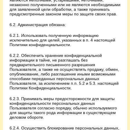
являются неполными, устаревшими, неточными,
незаконно полученными или не являются необходимыми
для заявленной цели обработки, а также принимать
предусмотренные законом меры по защите своих прав.
6.2. Администрация обязана:
6.2.1. Использовать полученную информацию
исключительно для целей, указанных в п. 4 настоящей
Политики конфиденциальности.
6.2.2. Обеспечить хранение конфиденциальной
информации в тайне, не разглашать без
предварительного письменного разрешения
Пользователя, а также не осуществлять продажу, обмен,
опубликование, либо разглашение иными возможными
способами переданных персональных данных
Пользователя, за исключением п.п. 5.2 и 5.3. настоящей
Политики Конфиденциальности.
6.2.3. Принимать меры предосторожности для защиты
конфиденциальности персональных данных
Пользователя согласно порядку, обычно используемого
для защиты такого рода информации в существующем
деловом обороте.
6.2.4. Осуществить блокирование персональных данных,