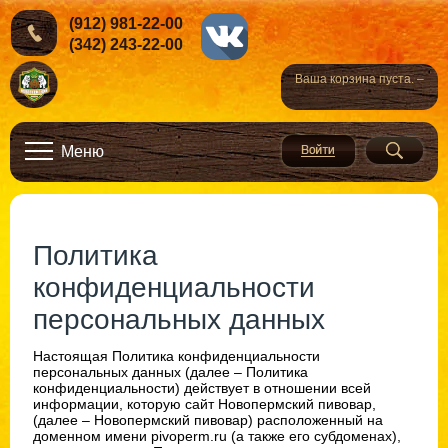
(912) 981-22-00
(342) 243-22-00
Ваша корзина пуста. –
Меню
Политика
конфиденциальности
персональных данных
Настоящая Политика конфиденциальности
персональных данных (далее – Политика
конфиденциальности) действует в отношении всей
информации, которую сайт Новопермский пивовар,
(далее – Новопермский пивовар) расположенный на
доменном имени pivoperm.ru (а также его субдоменах),