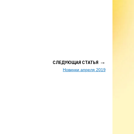
→
СЛЕДУЮЩАЯ СТАТЬЯ
Новинки апреля 2019