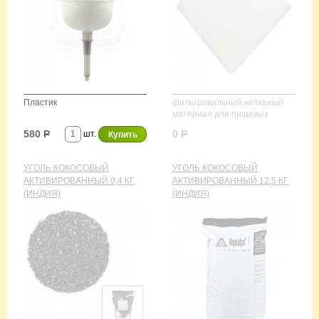
Пластик
фильтровальный нетканый
материал для пищевых
жидкостей
580
Р
0
Р
шт.
УГОЛЬ КОКОСОВЫЙ
УГОЛЬ КОКОСОВЫЙ
АКТИВИРОВАННЫЙ 0,4 КГ
АКТИВИРОВАННЫЙ 12,5 КГ
(ИНДИЯ)
(ИНДИЯ)