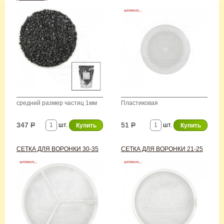
средний размер частиц 1мм
Пластиковая
347
Р
51
Р
шт.
шт.
СЕТКА ДЛЯ ВОРОНКИ 30-35
СЕТКА ДЛЯ ВОРОНКИ 21-25