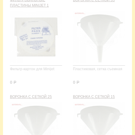
ФИЛЬТРОВАЛЬНЫЕ
ВОРОНКА С СЕТКОЙ 35
ПЛАСТИНЫ MINIJET 1
Фильтр-картон для Minijet
Пластиковая, сетка съемная
0
Р
0
Р
ВОРОНКА С СЕТКОЙ 25
ВОРОНКА С СЕТКОЙ 15