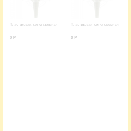
Пластиковая, сетка съемная
Пластиковая, сетка съемная
0
Р
0
Р