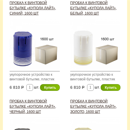
ПРОБКА К ВИНТОВОЙ
ПРОБКА К ВИНТОВОЙ
БУТЫЛКЕ «КУПОЛА ЛАЙТ»,
БУТЫЛКЕ «КУПОЛА ЛАЙТ»,
СИНИЙ, 1600 ШТ
БЕЛЫЙ, 1600 ШТ
укупорочное устройство к
укупорочное устройство к
винтовой бутылке, пластик
винтовой бутылке, пластик
6 810
Р
6 810
Р
шт.
шт.
ПРОБКА К ВИНТОВОЙ
ПРОБКА К ВИНТОВОЙ
БУТЫЛКЕ «КУПОЛА ЛАЙТ»,
БУТЫЛКЕ «КУПОЛА ЛАЙТ»,
ЧЕРНЫЙ, 1600 ШТ
ЗОЛОТО, 1600 ШТ