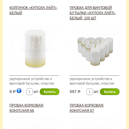
КОЛПАЧОК «КУПОЛА ЛАЙТ»,
ПРОБКА ДЛЯ ВИНТОВОЙ
БЕЛЫЙ
БУТЫЛКИ «КУПОЛА ЛАЙТ»,
БЕЛЫЙ, 100 ШТ
укупорочное устройство к
укупорочное устройство к
винтовой бутылке, пластик
винтовой бутылке, пластик
8
Р
597
Р
шт.
шт.
ПРОБКА КОРКОВАЯ,
ПРОБКА КОРКОВАЯ,
КОНУСНАЯ 68
КОНУСНАЯ 67