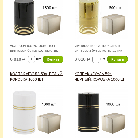
укупорочное устройство к
укупорочное устройство к
винтовой бутылке, пластик
винтовой бутылке, пластик
6 810
Р
6 810
Р
шт.
шт.
КОЛПАК «ГУАЛА 59», БЕЛЫЙ,
КОЛПАК «ГУАЛА 59»,
КОРОБКА 1000 ШТ
ЧЕРНЫЙ, КОРОБКА 1000 ШТ