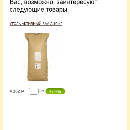
Вас, возможно, заинтересуют
следующие товары
УГОЛЬ АКТИВНЫЙ БАУ-А 10 КГ
4 182
Р
шт.