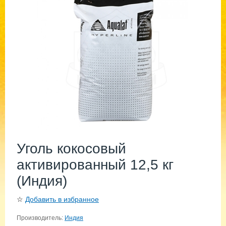
Уголь кокосовый
активированный 12,5 кг
(Индия)
☆
Добавить в избранное
Производитель:
Индия