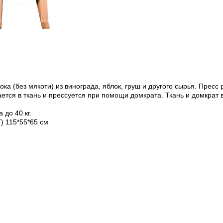
ока (без мякоти) из винограда, яблок, груш и другого сырья. Прес
ется в ткань и прессуется при помощи домкрата. Ткань и домкрат в
 до 40 кг.
) 115*55*65 см