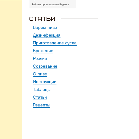
Варим пиво
Дезинфекция
Приготовление сусла
Брожение
Розлив
Созревание
О пиве
Инструкции
Таблицы
Статьи
Рецепты