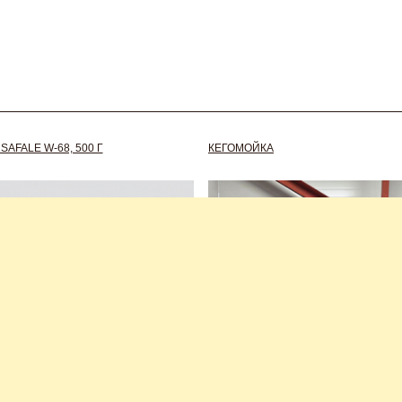
AFALE W-68, 500 Г
КЕГОМОЙКА