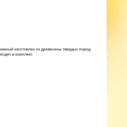
с рамный изготовлен из древесины твердых пород,
ходят в комплект.