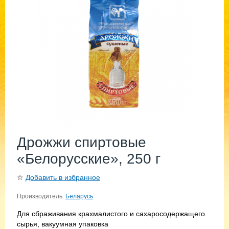
Дрожжи спиртовые
«Белорусские», 250 г
☆
Добавить в избранное
Производитель:
Беларусь
Для сбраживания крахмалистого и сахаросодержащего
сырья, вакуумная упаковка