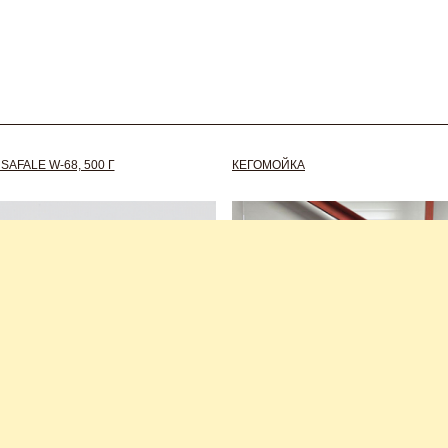
AFALE W-68, 500 Г
КЕГОМОЙКА