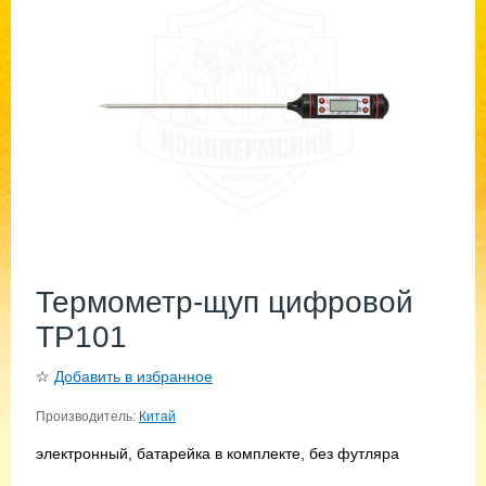
Термометр-щуп цифровой
ТР101
☆
Добавить в избранное
Производитель:
Китай
электронный, батарейка в комплекте, без футляра