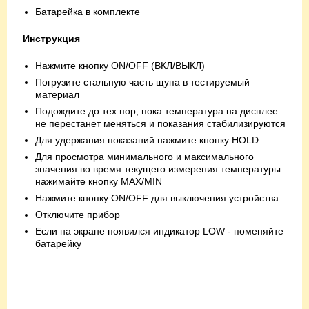
Батарейка в комплекте
Инструкция
Нажмите кнопку ON/OFF (ВКЛ/ВЫКЛ)
Погрузите стальную часть щупа в тестируемый
материал
Подождите до тех пор, пока температура на дисплее
не перестанет меняться и показания стабилизируются
Для удержания показаний нажмите кнопку HOLD
Для просмотра минимального и максимального
значения во время текущего измерения температуры
нажимайте кнопку MAX/MIN
Нажмите кнопку ON/OFF для выключения устройства
Отключите прибор
Если на экране появился индикатор LOW - поменяйте
батарейку