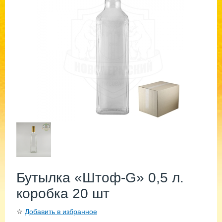
Бутылка «Штоф-G» 0,5 л.
коробка 20 шт
☆
Добавить в избранное