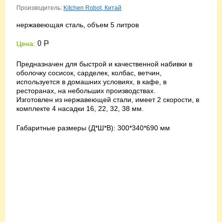
Производитель:
Kitchen Robot, Китай
нержавеющая сталь, объем 5 литров
0
Р
Цена:
Предназначен для быстрой и качественной набивки в
оболочку сосисок, сарделек, колбас, ветчин,
используется в домашних условиях, в кафе, в
ресторанах, на небольших производствах.
Изготовлен из нержавеющей стали, имеет 2 скорости, в
комплекте 4 насадки 16, 22, 32, 38 мм.
Габаритные размеры (Д*Ш*В): 300*340*690 мм