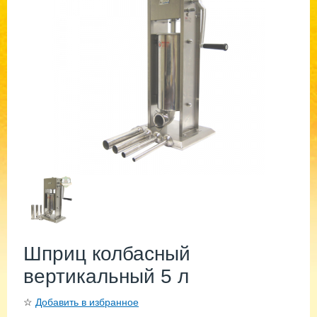
Шприц колбасный
вертикальный 5 л
☆
Добавить в избранное