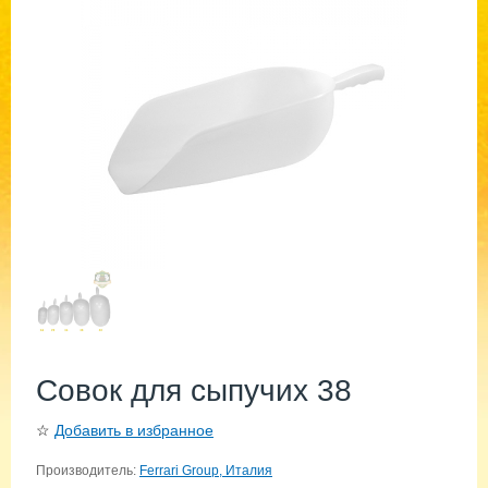
Совок для сыпучих 38
☆
Добавить в избранное
Производитель:
Ferrari Group, Италия