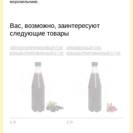
морозильнике.
Вас, возможно, заинтересуют
следующие товары
ЧЕРНОСМОРОДИНОВЫЙ СОК
КЛЮКВЕННЫЙ СОК
КОНЦЕНТРИРОВАННЫЙ 0,7 КГ
КОНЦЕНТРИРОВАННЫЙ 0,7 КГ
0
Р
0
Р