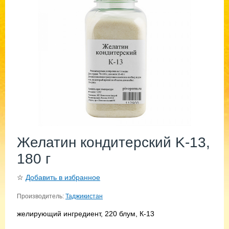
Желатин кондитерский K-13,
180 г
☆
Добавить в избранное
Производитель:
Таджикистан
желирующий ингредиент, 220 блум, К-13