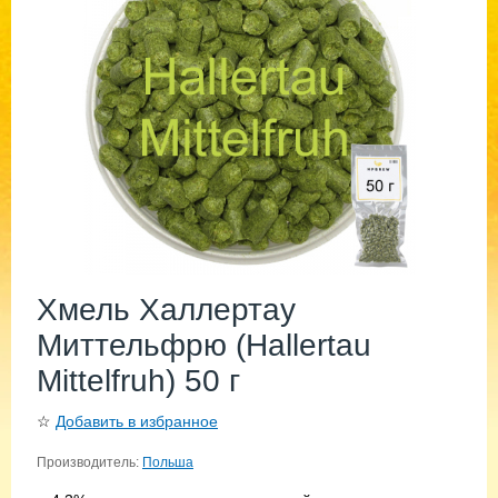
Хмель Халлертау
Миттельфрю (Hallertau
Mittelfruh) 50 г
☆
Добавить в избранное
Производитель:
Польша