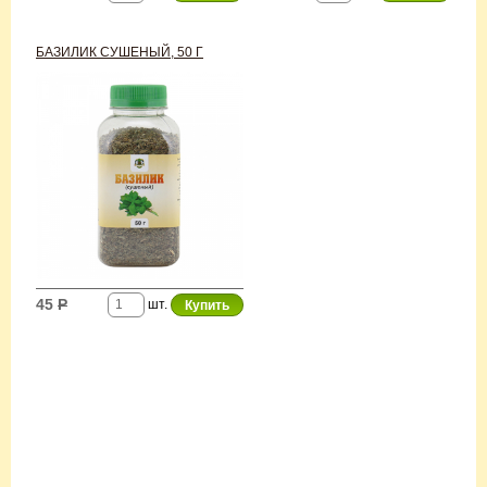
БАЗИЛИК СУШЕНЫЙ, 50 Г
45
Р
шт.