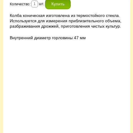
шт.
Количество:
Колба коническая изготовлена из термостойкого стекла.
Используется для измерения приблизительного объема,
разбраживания дрожжей, приготовления чистых культур.
Внутренний диаметр горловины 47 мм