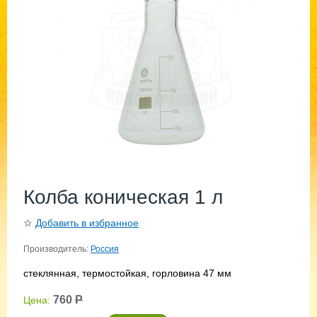
Колба коническая 1 л
☆
Добавить в избранное
Производитель:
Россия
стеклянная, термостойкая, горловина 47 мм
760
Р
Цена: