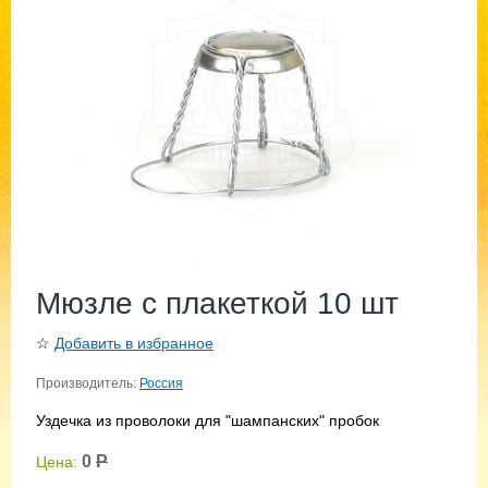
Мюзле с плакеткой 10 шт
☆
Добавить в избранное
Производитель:
Россия
Уздечка из проволоки для "шампанских" пробок
0
Р
Цена: