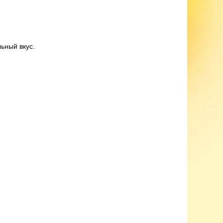
ьный вкус.