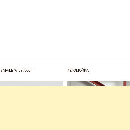
AFALE W-68, 500 Г
КЕГОМОЙКА