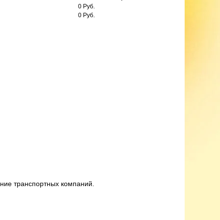
0 Руб.
0 Руб.
ание транспортных компаний.