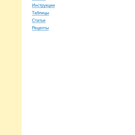
Инструкции
Таблицы
Статьи
Рецепты