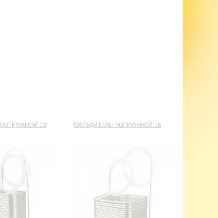
 ПОГРУЖНОЙ 13
ОХЛАДИТЕЛЬ ПОГРУЖНОЙ 16