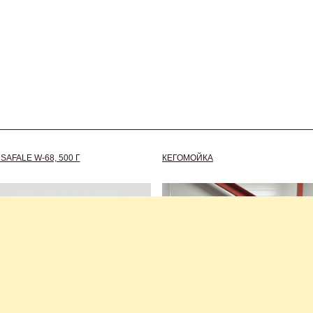
AFALE W-68, 500 Г
КЕГОМОЙКА