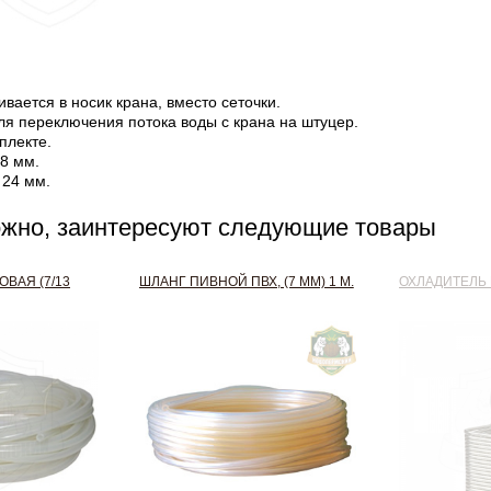
ивается в носик крана, вместо сеточки.
я переключения потока воды с крана на штуцер.
плекте.
8 мм.
 24 мм.
ожно, заинтересуют следующие товары
ВАЯ (7/13
ШЛАНГ ПИВНОЙ ПВХ, (7 ММ) 1 М.
ОХЛАДИТЕЛЬ