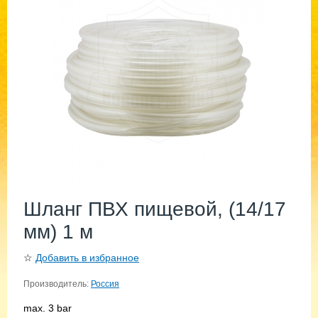
Шланг ПВХ пищевой, (14/17
мм) 1 м
☆
Добавить в избранное
Производитель:
Россия
max. 3 bar