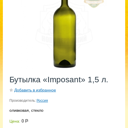
Бутылка «Imposant» 1,5 л.
☆
Добавить в избранное
Производитель:
Россия
оливковая, стекло
0
Р
Цена: