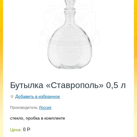
Бутылка «Ставрополь» 0,5 л
☆
Добавить в избранное
Производитель:
Россия
стекло, пробка в комплекте
0
Р
Цена: