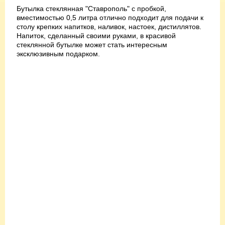
Бутылка стеклянная "Ставрополь" с пробкой,
вместимостью 0,5 литра отлично подходит для подачи к
столу крепких напитков, наливок, настоек, дистиллятов.
Напиток, сделанный своими руками, в красивой
стеклянной бутылке может стать интересным
эксклюзивным подарком.