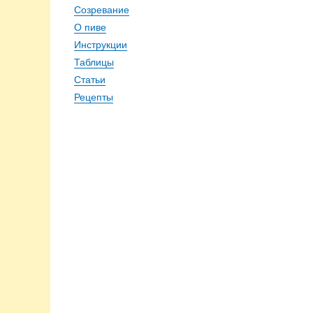
Созревание
О пиве
Инструкции
Таблицы
Статьи
Рецепты