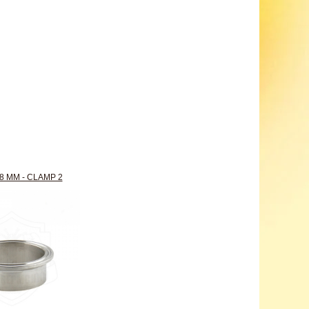
8 ММ - CLAMP 2