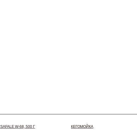
AFALE W-68, 500 Г
КЕГОМОЙКА