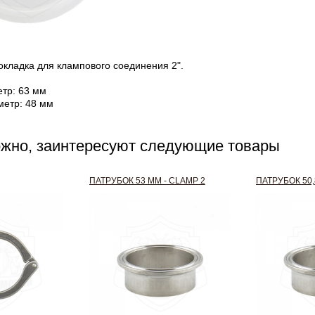
кладка для клампового соединения 2".
тр: 63 мм
метр: 48 мм
ожно, заинтересуют следующие товары
ПАТРУБОК 53 ММ - CLAMP 2
ПАТРУБОК 50,