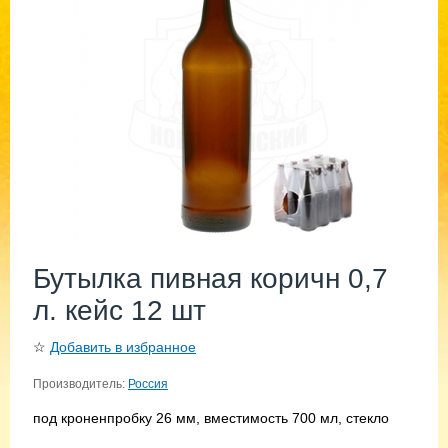
Бутылка пивная коричн 0,7
л. кейс 12 шт
☆
Добавить в избранное
Производитель:
Россия
под кроненпробку 26 мм, вместимость 700 мл, стекло