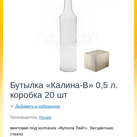
Бутылка «Калина-В» 0,5 л.
коробка 20 шт
☆
Добавить в избранное
Производитель:
Россия
винтовая под колпачок «Купола Лайт», бесцветная,
стекло