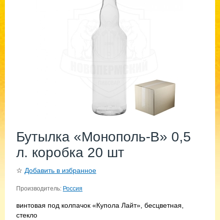
Бутылка «Монополь-В» 0,5
л. коробка 20 шт
☆
Добавить в избранное
Производитель:
Россия
винтовая под колпачок «Купола Лайт», бесцветная,
стекло