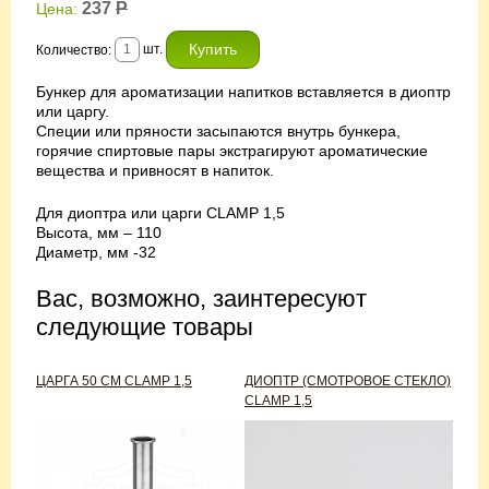
237
Р
Цена:
шт.
Количество:
Бункер для ароматизации напитков вставляется в диоптр
или царгу.
Специи или пряности засыпаются внутрь бункера,
горячие спиртовые пары экстрагируют ароматические
вещества и привносят в напиток.
Для диоптра или царги CLAMP 1,5
Высота, мм – 110
Диаметр, мм -32
Вас, возможно, заинтересуют
следующие товары
ЦАРГА 50 СМ CLAMP 1,5
ДИОПТР (СМОТРОВОЕ СТЕКЛО)
CLAMP 1,5