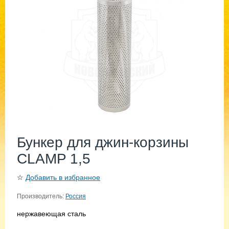
Бункер для джин-корзины
CLAMP 1,5
☆
Добавить в избранное
Производитель:
Россия
нержавеющая сталь