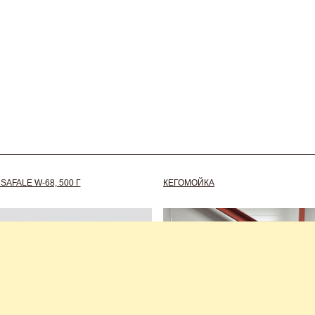
AFALE W-68, 500 Г
КЕГОМОЙКА