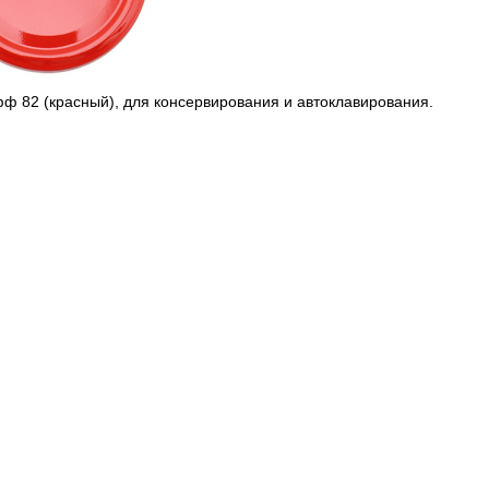
ф 82 (красный), для консервирования и автоклавирования.