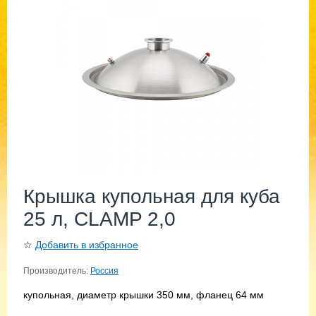
Крышка купольная для куба
25 л, CLAMP 2,0
☆
Добавить в избранное
Производитель:
Россия
купольная, диаметр крышки 350 мм, фланец 64 мм