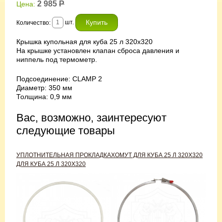
2 985
Р
Цена:
шт.
Количество:
Крышка купольная для куба 25 л 320х320
На крышке установлен клапан сброса давления и
ниппель под термометр.
Подсоединение: CLAMP 2
Диаметр: 350 мм
Толщина: 0,9 мм
Вас, возможно, заинтересуют
следующие товары
УПЛОТНИТЕЛЬНАЯ ПРОКЛАДКА
ХОМУТ ДЛЯ КУБА 25 Л 320Х320
ДЛЯ КУБА 25 Л 320Х320