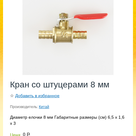
Кран со штуцерами 8 мм
☆
Добавить в избранное
Производитель:
Китай
Диаметр елочки 8 мм Габаритные размеры (см) 6,5 х 1,6
х 3
0
Р
Цена: