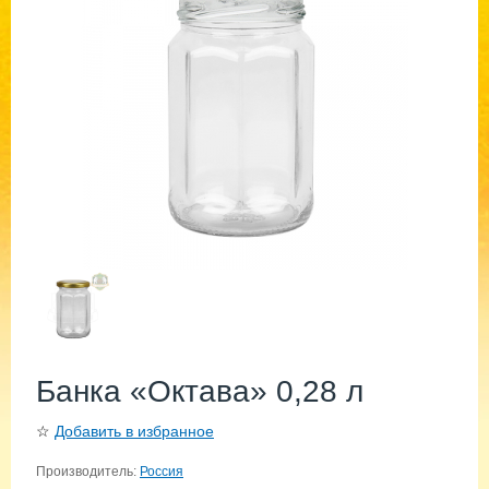
Банка «Октава» 0,28 л
☆
Добавить в избранное
Производитель:
Россия