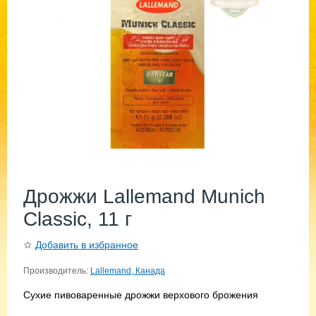
Дрожжи Lallemand Munich
Classic, 11 г
☆
Добавить в избранное
Производитель:
Lallemand, Канада
Сухие пивоваренные дрожжи верхового брожения