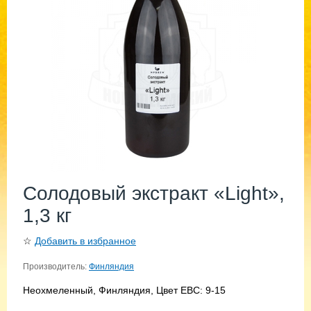
Солодовый экстракт «Light»,
1,3 кг
☆
Добавить в избранное
Производитель:
Финляндия
Неохмеленный, Финляндия, Цвет EBC: 9-15