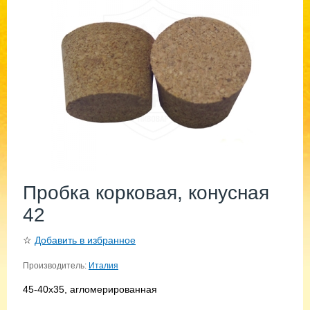
Пробка корковая, конусная
42
☆
Добавить в избранное
Производитель:
Италия
45-40х35, агломерированная