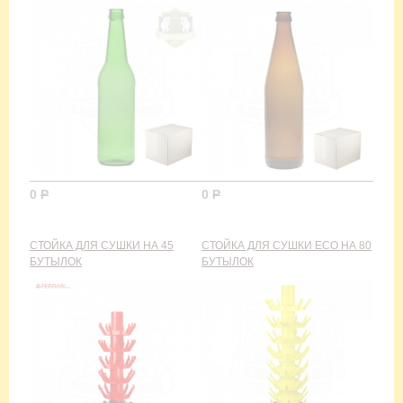
0
Р
0
Р
СТОЙКА ДЛЯ СУШКИ НА 45
СТОЙКА ДЛЯ СУШКИ ECO НА 80
БУТЫЛОК
БУТЫЛОК