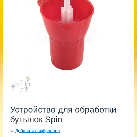
Устройство для обработки
бутылок Spin
☆
Добавить в избранное