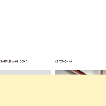
AFALE W-68, 500 Г
КЕГОМОЙКА