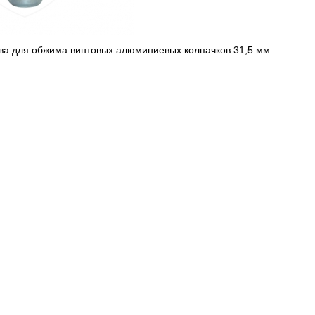
тва для обжима винтовых алюминиевых колпачков 31,5 мм