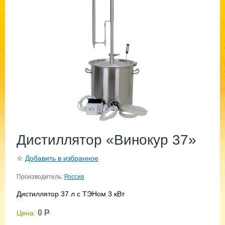
Дистиллятор «Винокур 37»
☆
Добавить в избранное
Производитель:
Россия
Дистиллятор 37 л с ТЭНом 3 кВт
0
Р
Цена: