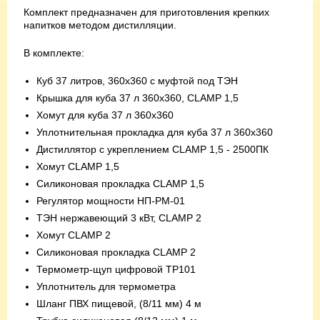
Комплект предназначен для приготовления крепких
напитков методом дистилляции.
В комплекте:
Куб 37 литров, 360х360 с муфтой под ТЭН
Крышка для куба 37 л 360х360, CLAMP 1,5
Хомут для куба 37 л 360х360
Уплотнительная прокладка для куба 37 л 360х360
Дистиллятор с укреплением CLAMP 1,5 - 2500ПК
Хомут CLAMP 1,5
Силиконовая прокладка CLAMP 1,5
Регулятор мощности НП-РМ-01
ТЭН нержавеющий 3 кВт, CLAMP 2
Хомут CLAMP 2
Силиконовая прокладка CLAMP 2
Термометр-щуп цифровой ТР101
Уплотнитель для термометра
Шланг ПВХ пищевой, (8/11 мм) 4 м