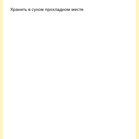
Хранить в сухом прохладном месте.