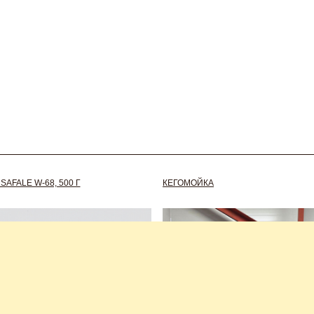
AFALE W-68, 500 Г
КЕГОМОЙКА