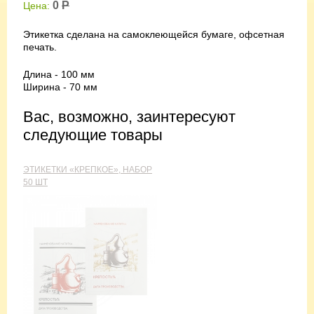
0
Р
Цена:
Этикетка сделана на самоклеющейся бумаге, офсетная
печать.
Длина - 100 мм
Ширина - 70 мм
Вас, возможно, заинтересуют
следующие товары
ЭТИКЕТКИ «КРЕПКОЕ», НАБОР
50 ШТ