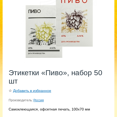
Этикетки «Пиво», набор 50
шт
☆
Добавить в избранное
Производитель:
Россия
Самоклеющаяся, офсетная печать, 100х70 мм