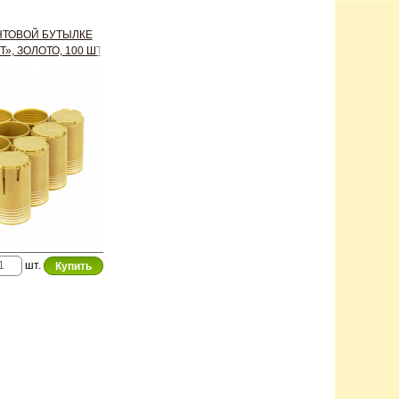
НТОВОЙ БУТЫЛКЕ
», ЗОЛОТО, 100 ШТ
шт.