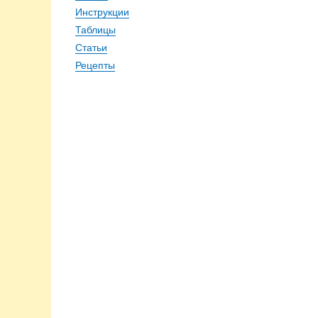
Инструкции
Таблицы
Статьи
Рецепты