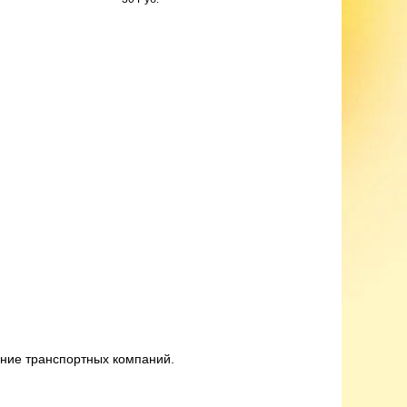
ание транспортных компаний.