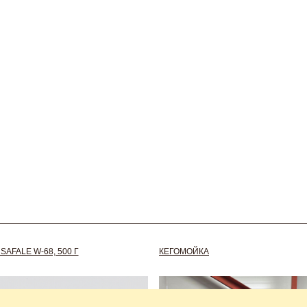
AFALE W-68, 500 Г
КЕГОМОЙКА