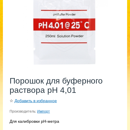
Порошок для буферного
раствора pH 4,01
☆
Добавить в избранное
Производитель:
Импорт
Для калибровки pH-метра