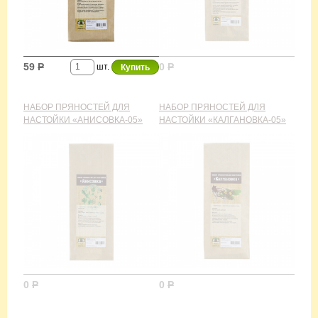
59
Р
0
Р
шт.
НАБОР ПРЯНОСТЕЙ ДЛЯ
НАБОР ПРЯНОСТЕЙ ДЛЯ
НАСТОЙКИ «АНИСОВКА-05»
НАСТОЙКИ «КАЛГАНОВКА-05»
0
Р
0
Р