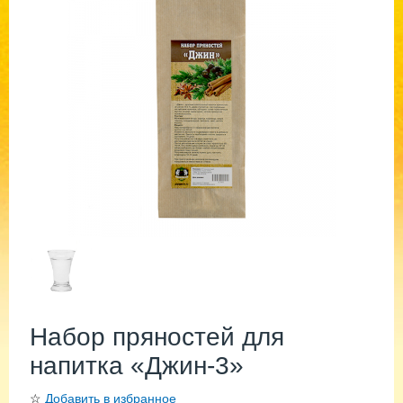
Набор пряностей для
напитка «Джин-3»
☆
Добавить в избранное