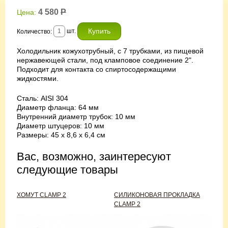
4 580
Р
Цена:
шт.
Количество:
Холодильник кожухотрубный, с 7 трубками, из пищевой
нержавеющей стали, под кламповое соединение 2".
Подходит для контакта со спиртосодержащими
жидкостями.
Сталь: AISI 304
Диаметр фланца: 64 мм
Внутренний диаметр трубок: 10 мм
Диаметр штуцеров: 10 мм
Размеры: 45 х 8,6 х 6,4 см
Вас, возможно, заинтересуют
следующие товары
ХОМУТ CLAMP 2
СИЛИКОНОВАЯ ПРОКЛАДКА
CLAMP 2