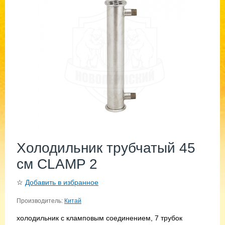
Холодильник трубчатый 45
см CLAMP 2
☆
Добавить в избранное
Производитель:
Китай
холодильник с кламповым соединением, 7 трубок