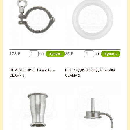
178
Р
25
Р
шт.
шт.
ПЕРЕХОДНИК CLAMP 1,5 -
НОСИК ДЛЯ ХОЛОДИЛЬНИКА
CLAMP 2
CLAMP 2