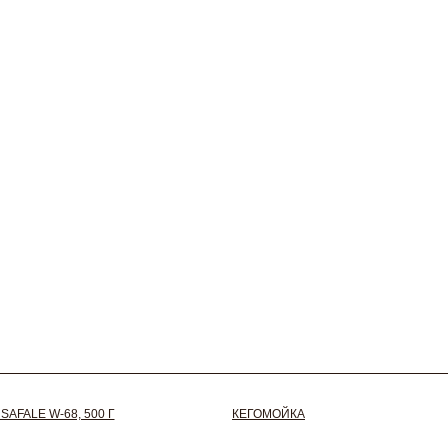
AFALE W-68, 500 Г
КЕГОМОЙКА