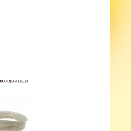
КОНОВАЯ (10/14