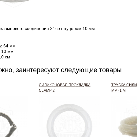
клампового соединения 2" со штуцером 10 мм.
: 64 мм
 10 мм
,0 см
ожно, заинтересуют следующие товары
СИЛИКОНОВАЯ ПРОКЛАДКА
ТРУБКА СИЛИ
CLAMP 2
ММ) 1 М