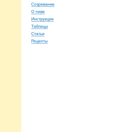
Созревание
О пиве
Инструкции
Таблицы
Статьи
Рецепты