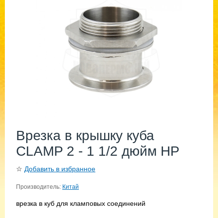
Врезка в крышку куба
CLAMP 2 - 1 1/2 дюйм НР
☆
Добавить в избранное
Производитель:
Китай
врезка в куб для кламповых соединений