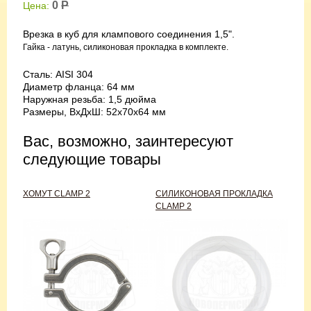
0
Р
Цена:
Врезка в куб для клампового соединения 1,5".
Гайка - латунь, силиконовая прокладка в комплекте.
Сталь: AISI 304
Диаметр фланца: 64 мм
Наружная резьба: 1,5 дюйма
Размеры, ВхДхШ: 52х70х64 мм
Вас, возможно, заинтересуют
следующие товары
ХОМУТ CLAMP 2
СИЛИКОНОВАЯ ПРОКЛАДКА
CLAMP 2