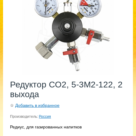
Редуктор CO2, 5-3М2-122, 2
выхода
☆
Добавить в избранное
Производитель:
Россия
Редиус, для газированных напитков