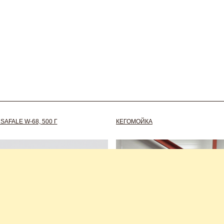
AFALE W-68, 500 Г
КЕГОМОЙКА