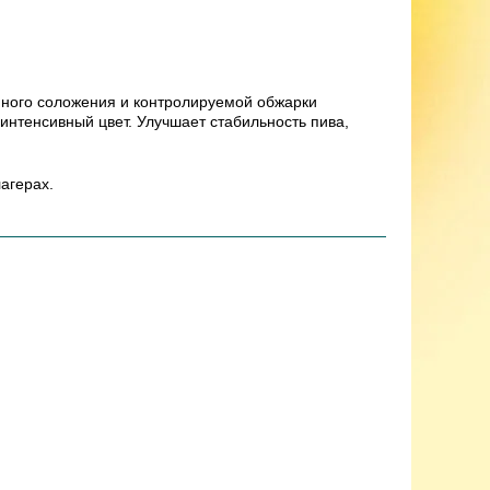
нного соложения и контролируемой обжарки
интенсивный цвет. Улучшает стабильность пива,
агерах.