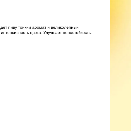
дает пиву тонкий аромат и великолепный
 интенсивность цвета. Улучшает пеностойкость.