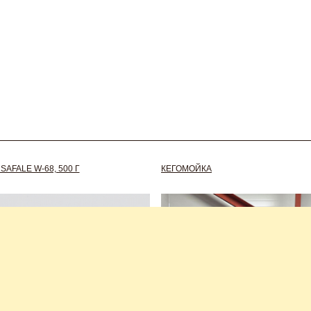
AFALE W-68, 500 Г
КЕГОМОЙКА